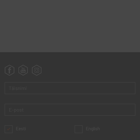
Eesti
English